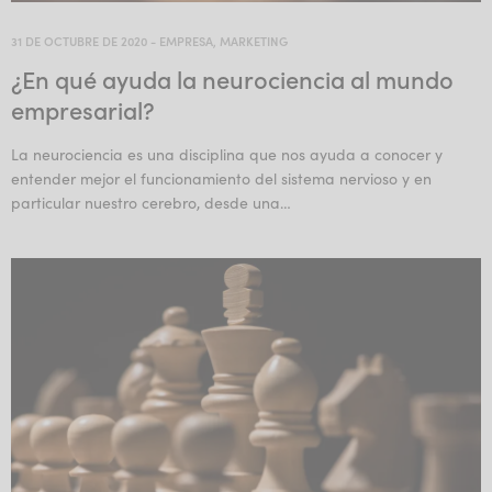
31 DE OCTUBRE DE 2020
-
EMPRESA
,
MARKETING
¿En qué ayuda la neurociencia al mundo
empresarial?
La neurociencia es una disciplina que nos ayuda a conocer y
entender mejor el funcionamiento del sistema nervioso y en
particular nuestro cerebro, desde una…