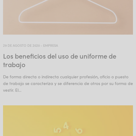
29 DE AGOSTO DE 2020
-
EMPRESA
Los beneficios del uso de uniforme de
trabajo
De forma directa o indirecta cualquier profesión, oficio o puesto
de trabajo se caracteriza y se diferencia de otros por su forma de
vestir. El…