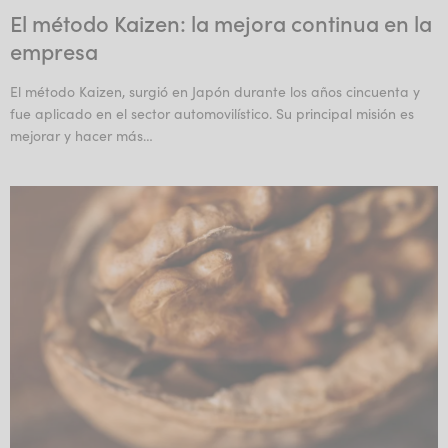
El método Kaizen: la mejora continua en la
empresa
El método Kaizen, surgió en Japón durante los años cincuenta y
fue aplicado en el sector automovilístico. Su principal misión es
mejorar y hacer más…