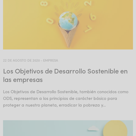
22 DE AGOSTO DE 2020
-
EMPRESA
Los Objetivos de Desarrollo Sostenible en
las empresas
Los Objetivos de Desarrollo Sostenible, también conocidos como
ODS, representan a los principios de carácter básico para
proteger a nuestro planeta, erradicar la pobreza y…