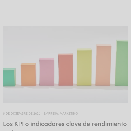
5 DE DICIEMBRE DE 2020
-
EMPRESA
,
MARKETING
Los KPI o indicadores clave de rendimiento