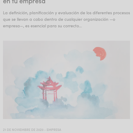
en tu empresa
La definición, planificación y evaluación de los diferentes procesos
que se llevan a cabo dentro de cualquier organización —o
empresa—, es esencial para su correcto…
21 DE NOVIEMBRE DE 2020
-
EMPRESA