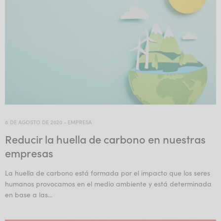
8 DE AGOSTO DE 2020
-
EMPRESA
Reducir la huella de carbono en nuestras
empresas
La huella de carbono está formada por el impacto que los seres
humanos provocamos en el medio ambiente y está determinada
en base a las…