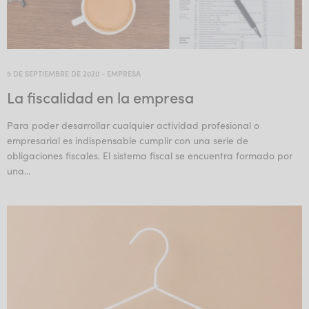
5 DE SEPTIEMBRE DE 2020
-
EMPRESA
La fiscalidad en la empresa
Para poder desarrollar cualquier actividad profesional o
empresarial es indispensable cumplir con una serie de
obligaciones fiscales. El sistema fiscal se encuentra formado por
una…