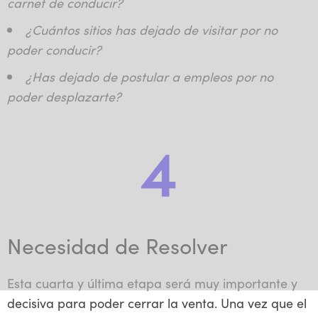
carnet de conducir?
¿Cuántos sitios has dejado de visitar por no
poder conducir?
¿Has dejado de postular a empleos por no
poder desplazarte?
4
Necesidad de Resolver
Esta cuarta y última etapa será muy importante y
decisiva para poder cerrar la venta. Una vez que el