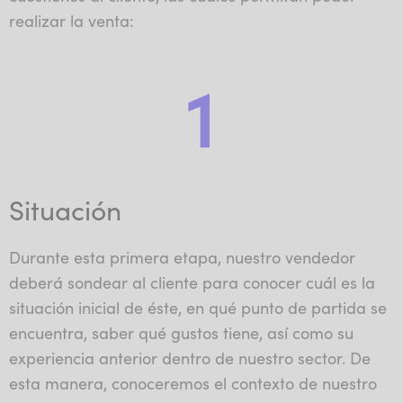
realizar la venta:
1
Situación
Durante esta primera etapa, nuestro vendedor
deberá sondear al cliente para conocer cuál es la
situación inicial de éste, en qué punto de partida se
encuentra, saber qué gustos tiene, así como su
experiencia anterior dentro de nuestro sector. De
esta manera, conoceremos el contexto de nuestro