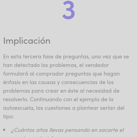
3
Implicación
En esta tercera fase de preguntas, una vez que se
han detectado los problemas, el vendedor
formulará al comprador preguntas que hagan
énfasis en las causas y consecuencias de los
problemas para crear en éste al necesidad de
resolverlo. Continuando con el ejemplo de la
autoescuela, las cuestiones a plantear serían del
tipo:
¿Cuántos años llevas pensando en sacarte el