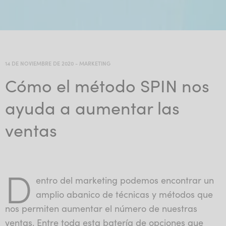
14 DE NOVIEMBRE DE 2020
-
MARKETING
Cómo el método SPIN nos
ayuda a aumentar las
ventas
D
entro del marketing podemos encontrar un
amplio abanico de técnicas y métodos que
nos permiten aumentar el número de nuestras
ventas. Entre toda esta batería de opciones que