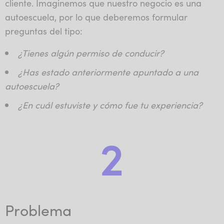
cliente. Imaginemos que nuestro negocio es una
autoescuela, por lo que deberemos formular
preguntas del tipo:
¿Tienes algún permiso de conducir?
¿Has estado anteriormente apuntado a una
autoescuela?
¿En cuál estuviste y cómo fue tu experiencia?
2
Problema