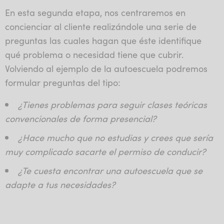
En esta segunda etapa, nos centraremos en
concienciar al cliente realizándole una serie de
preguntas las cuales hagan que éste identifique
qué problema o necesidad tiene que cubrir.
Volviendo al ejemplo de la autoescuela podremos
formular preguntas del tipo:
¿Tienes problemas para seguir clases teóricas
convencionales de forma presencial?
¿Hace mucho que no estudias y crees que sería
muy complicado sacarte el permiso de conducir?
¿Te cuesta encontrar una autoescuela que se
adapte a tus necesidades?