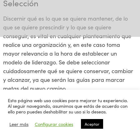
Selección
Discernir qué es lo que se quiere mantener, de lo
que se quiere prescindir y lo que se quiere
conseguir, es vital en cualquier planteamiento que
realice una organización y, en este caso toma
mayor relevancia a la hora de establecer un
modelo de liderazgo. Se debe seleccionar
cuidadosamente qué se quiere conservar, cambiar
y alcanzar, ya que serán las guías para marcar
metas del nuevo camino.
Esta página web usa cookies para mejorar tu experiencia.
3
Al seguir navegando, asumimos que estás de acuerdo con
ello pero puedes deshabilitar su uso si lo deseas.
Leer más
Configurar cookies
Aceptar