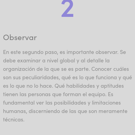
2
Observar
En este segundo paso, es importante observar. Se
debe examinar a nivel global y al detalle la
organización de la que se es parte. Conocer cuáles
son sus peculiaridades, qué es lo que funciona y qué
es lo que no lo hace. Qué habilidades y aptitudes
tienen las personas que forman el equipo. Es
fundamental ver las posibilidades y limitaciones
humanas, discerniendo de las que son meramente
técnicas.