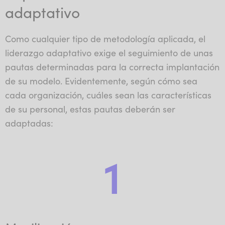
adaptativo
Como cualquier tipo de metodología aplicada, el
liderazgo adaptativo exige el seguimiento de unas
pautas determinadas para la correcta implantación
de su modelo. Evidentemente, según cómo sea
cada organización, cuáles sean las características
de su personal, estas pautas deberán ser
adaptadas:
1