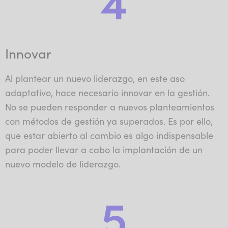
Innovar
Al plantear un nuevo liderazgo, en este aso
adaptativo, hace necesario innovar en la gestión.
No se pueden responder a nuevos planteamientos
con métodos de gestión ya superados. Es por ello,
que estar abierto al cambio es algo indispensable
para poder llevar a cabo la implantación de un
nuevo modelo de liderazgo.
5