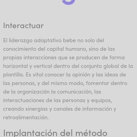
Interactuar
El liderazgo adaptativo bebe no solo del
conocimiento del capital humano, sino de las
propias interacciones que se producen de forma
horizontal y vertical dentro del conjunto global de la
plantilla. Es vital conocer la opinión y las ideas de
las personas, y del mismo modo, fomentar dentro
de la organización la comunicación, las
interactuaciones de las personas y equipos,
creando sinergias y canales de información y
retroalimentación.
Implantación del método