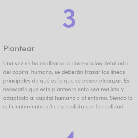
3
Plantear
Una vez se ha realizado la observación detallada
del capital humano, se deberán trazar las líneas
principales de qué es lo que se desea alcanzar. Es
necesario que este planteamiento sea realista y
adaptado al capital humano y al entorno. Siendo lo
suficientemente crítico y realista con la realidad.
4