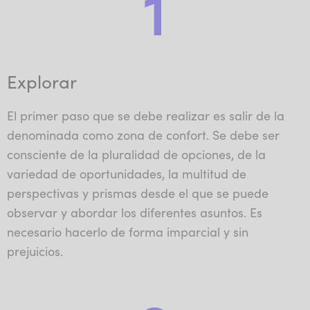
1
Explorar
El primer paso que se debe realizar es salir de la
denominada como zona de confort. Se debe ser
consciente de la pluralidad de opciones, de la
variedad de oportunidades, la multitud de
perspectivas y prismas desde el que se puede
observar y abordar los diferentes asuntos. Es
necesario hacerlo de forma imparcial y sin
prejuicios.