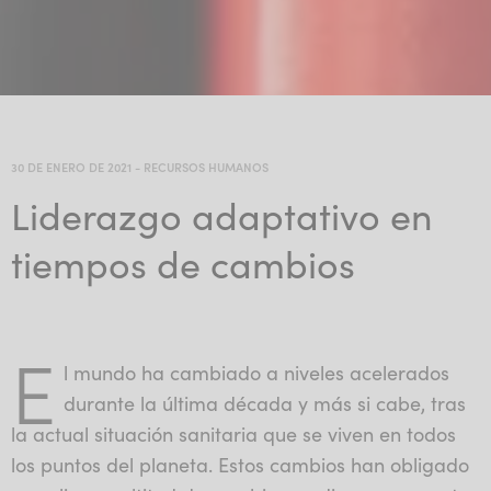
30 DE ENERO DE 2021
-
RECURSOS HUMANOS
Liderazgo adaptativo en
tiempos de cambios
E
l mundo ha cambiado a niveles acelerados
durante la última década y más si cabe, tras
la actual situación sanitaria que se viven en todos
los puntos del planeta. Estos cambios han obligado