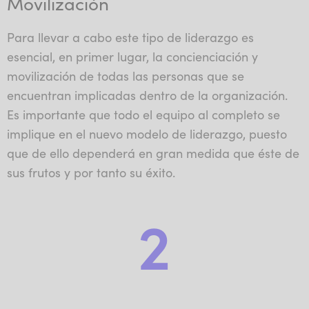
Movilización
Para llevar a cabo este tipo de liderazgo es
esencial, en primer lugar, la concienciación y
movilización de todas las personas que se
encuentran implicadas dentro de la organización.
Es importante que todo el equipo al completo se
implique en el nuevo modelo de liderazgo, puesto
que de ello dependerá en gran medida que éste de
sus frutos y por tanto su éxito.
2