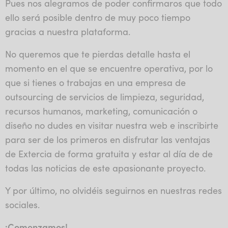
Pues nos alegramos de poder confirmaros que todo
ello será posible dentro de muy poco tiempo
gracias a nuestra plataforma.
No queremos que te pierdas detalle hasta el
momento en el que se encuentre operativa, por lo
que si tienes o trabajas en una empresa de
outsourcing de servicios de limpieza, seguridad,
recursos humanos, marketing, comunicación o
diseño no dudes en visitar nuestra web e inscribirte
para ser de los primeros en disfrutar las ventajas
de Extercia de forma gratuita y estar al día de de
todas las noticias de este apasionante proyecto.
Y por último, no olvidéis seguirnos en nuestras redes
sociales.
¡Comenzamos!