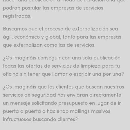
podrán postular las empresas de servicios
registradas.
Buscamos que el proceso de externalización sea
ágil, económico y global, tanto para las empresas
que externalizan como las de servicios.
¿Os imagináis conseguir con una sola publicación
todas las ofertas de servicios de limpieza para tu
oficina sin tener que llamar o escribir una por una?
¿Os imagináis que los clientes que buscan nuestros
servicios de seguridad nos enviaran directamente
un mensaje solicitando presupuesto en lugar de ir
puerta a puerta o haciendo mailings masivos
infructuosos buscando clientes?