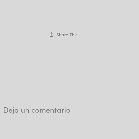
Share This
Deja un comentario