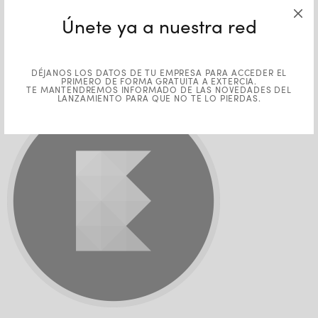
Extercia-Round-Favicon-
Únete ya a nuestra red
Light-Opaque
DÉJANOS LOS DATOS DE TU EMPRESA PARA ACCEDER EL
PRIMERO DE FORMA GRATUITA A EXTERCIA.
TE MANTENDREMOS INFORMADO DE LAS NOVEDADES DEL
LANZAMIENTO PARA QUE NO TE LO PIERDAS.