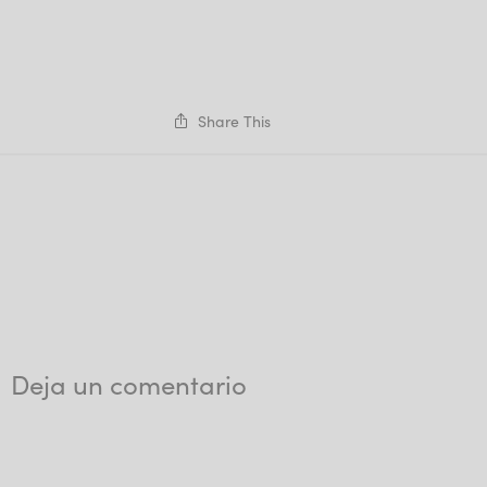
Share This
Deja un comentario