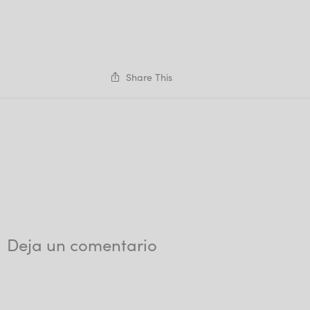
Share This
Deja un comentario