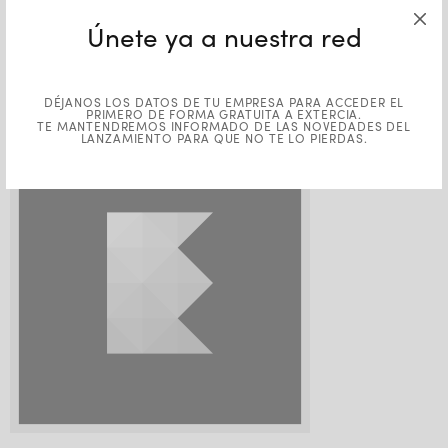
Extercia-Favicon-Light-
Únete ya a nuestra red
Translucent
DÉJANOS LOS DATOS DE TU EMPRESA PARA ACCEDER EL
PRIMERO DE FORMA GRATUITA A EXTERCIA.
TE MANTENDREMOS INFORMADO DE LAS NOVEDADES DEL
LANZAMIENTO PARA QUE NO TE LO PIERDAS.