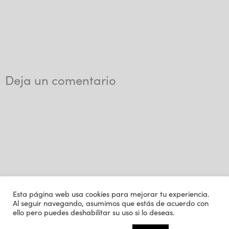
Deja un comentario
Esta página web usa cookies para mejorar tu experiencia.
Al seguir navegando, asumimos que estás de acuerdo con
ello pero puedes deshabilitar su uso si lo deseas.