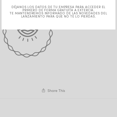
DÉJANOS LOS DATOS DE TU EMPRESA PARA ACCEDER EL
PRIMERO DE FORMA GRATUITA A EXTERCIA.
TE MANTENDREMOS INFORMADO DE LAS NOVEDADES DEL
LANZAMIENTO PARA QUE NO TE LO PIERDAS.
Share This