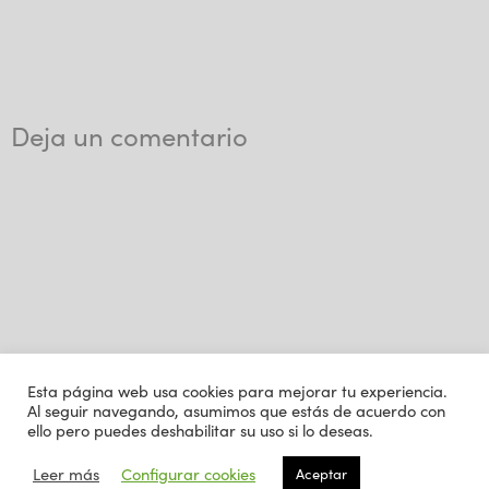
Deja un comentario
Esta página web usa cookies para mejorar tu experiencia.
Al seguir navegando, asumimos que estás de acuerdo con
ello pero puedes deshabilitar su uso si lo deseas.
Leer más
Configurar cookies
Aceptar